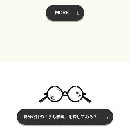
MORE
自分だけの「まち眼鏡」を探してみる？