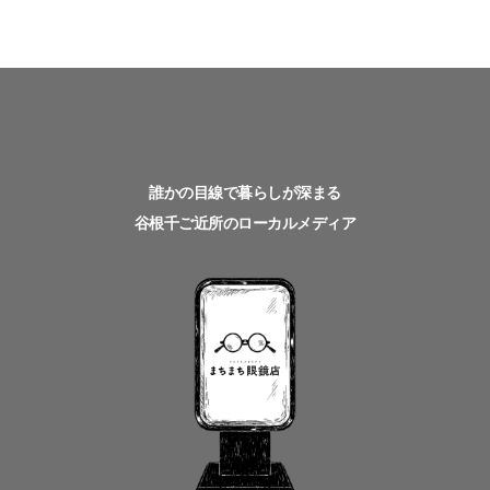
誰かの目線で暮らしが深まる
谷根千ご近所のローカルメディア