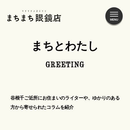
まちまち眼鏡店
まちとわたし
谷根千ご近所にお住まいのライターや、ゆかりのある
方から寄せられたコラムを紹介