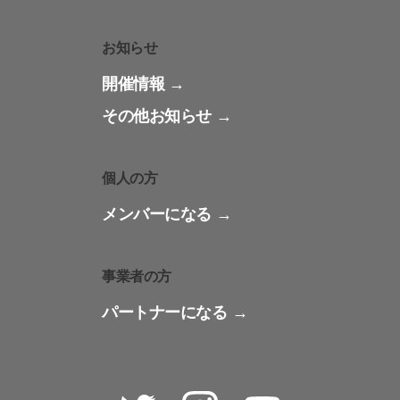
お知らせ
開催情報
その他お知らせ
個人の方
メンバーになる
事業者の方
パートナーになる