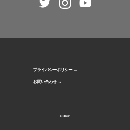
Twitter
Instagram
Youtube
プライバシーポリシー
お問い合わせ
© HAGISO