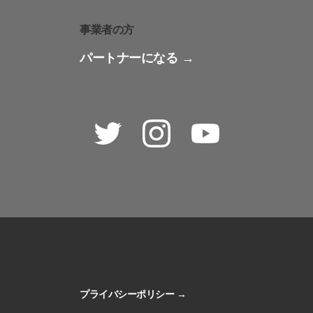
事業者の方
パートナーになる
Twitter
Instagram
Youtube
プライバシーポリシー