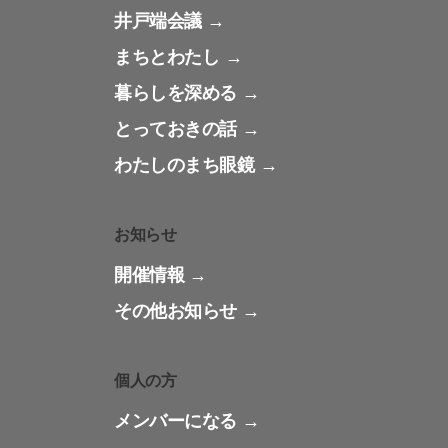
井戸端会議
まちとわたし
暮らしを深める
とっておきの話
わたしのまち眼鏡
お知らせ
開催情報
その他お知らせ
個人の方
メンバーになる