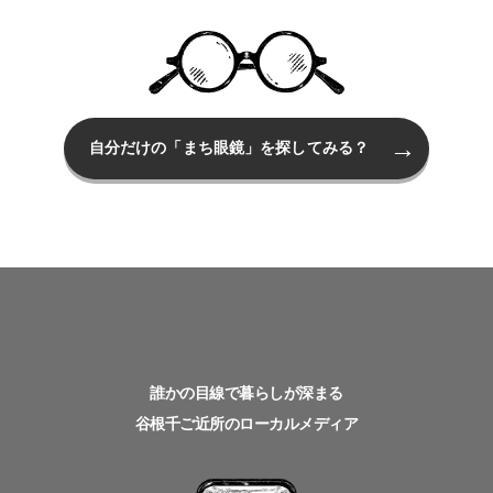
自分だけの「まち眼鏡」を探してみる？
誰かの目線で暮らしが深まる
谷根千ご近所のローカルメディア