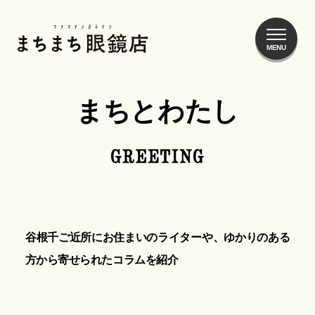
まちまち眼鏡店
まちとわたし
谷根千ご近所にお住まいのライターや、ゆかりのある
方から寄せられたコラムを紹介