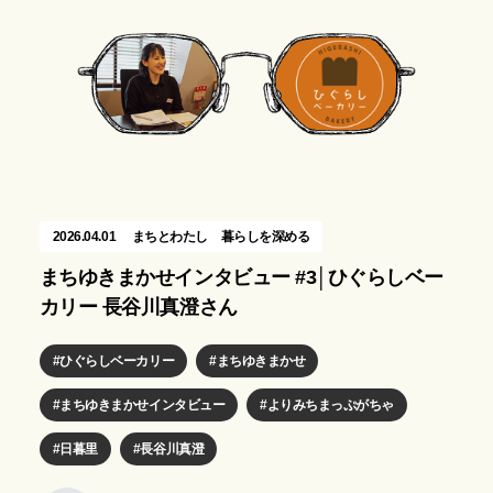
2026.04.01
まちとわたし
暮らしを深める
まちゆきまかせインタビュー #3│ひぐらしベー
カリー 長谷川真澄さん
ひぐらしベーカリー
まちゆきまかせ
まちゆきまかせインタビュー
よりみちまっぷがちゃ
日暮里
長谷川真澄