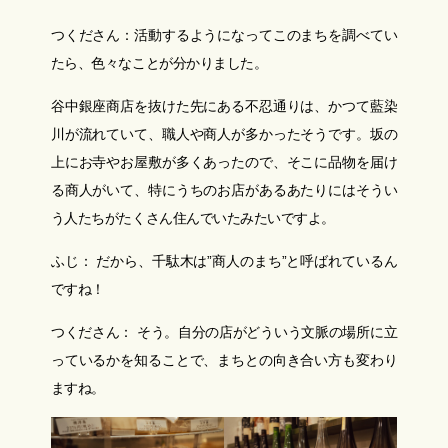
つくださん：活動するようになってこのまちを調べてい
たら、色々なことが分かりました。
谷中銀座商店を抜けた先にある不忍通りは、かつて藍染
川が流れていて、職人や商人が多かったそうです。坂の
上にお寺やお屋敷が多くあったので、そこに品物を届け
る商人がいて、特にうちのお店があるあたりにはそうい
う人たちがたくさん住んでいたみたいですよ。
ふじ： だから、千駄木は”商人のまち”と呼ばれているん
ですね！
つくださん： そう。自分の店がどういう文脈の場所に立
っているかを知ることで、まちとの向き合い方も変わり
ますね。