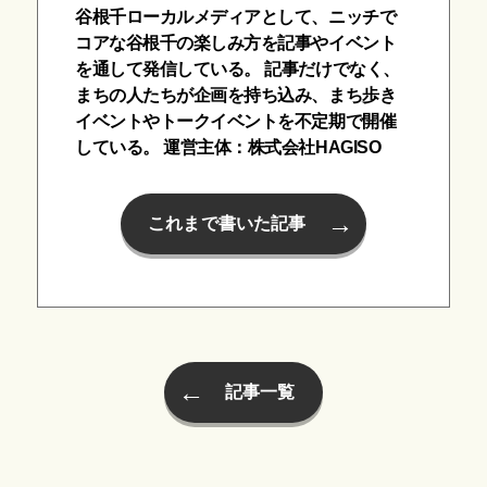
谷根千ローカルメディアとして、ニッチで
コアな谷根千の楽しみ方を記事やイベント
を通して発信している。 記事だけでなく、
まちの人たちが企画を持ち込み、まち歩き
イベントやトークイベントを不定期で開催
している。 運営主体：株式会社HAGISO
これまで書いた記事
記事一覧