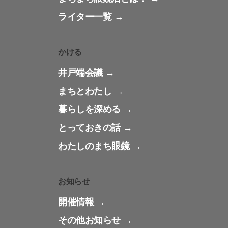
ライター一覧
かける
井戸端会議
まちとわたし
暮らしを深める
とっておきの話
わたしのまち眼鏡
お知らせ
開催情報
その他お知らせ