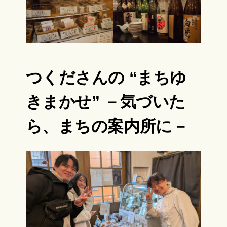
つくださんの “まちゆ
きまかせ” －気づいた
ら、まちの案内所に－