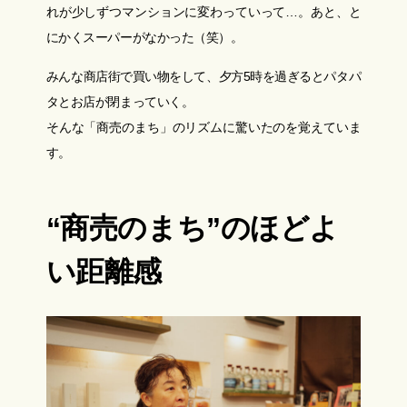
れが少しずつマンションに変わっていって…。あと、と
にかくスーパーがなかった（笑）。
みんな商店街で買い物をして、夕方5時を過ぎるとパタパ
タとお店が閉まっていく。
そんな「商売のまち」のリズムに驚いたのを覚えていま
す。
“
商売のまち”のほどよ
い距離感