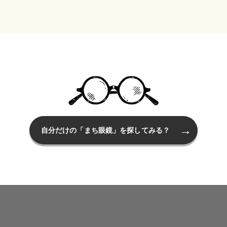
自分だけの「まち眼鏡」を探してみる？