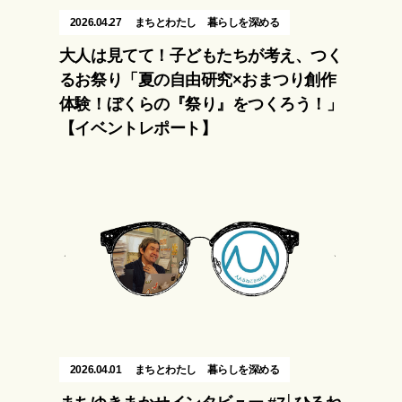
2026.04.27
まちとわたし
暮らしを深める
大人は見てて！子どもたちが考え、つく
るお祭り「夏の自由研究×おまつり創作
体験！ぼくらの『祭り』をつくろう！」
【イベントレポート】
2026.04.01
まちとわたし
暮らしを深める