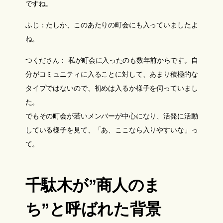
ですね。
ふじ：たしか、このあたりの町会にも入っていましたよ
ね。
つくださん： 私が町会に入ったのも数年前からです。自
分がコミュニティに入ることに対して、あまり積極的な
タイプではないので、初めは入るか様子を伺っていまし
た。
でもその町会が若いメンバーが中心になり、活発に活動
している様子を見て、「あ、ここなら入りやすいな」っ
て。
千駄木が”商人のま
ち”と呼ばれた背景