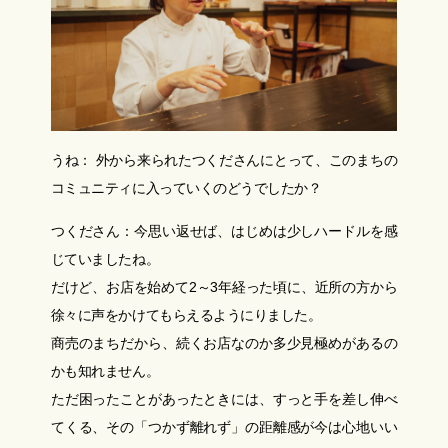
うね： 外から来られたつくださんにとって、このまちの
コミュニティに入っていくのどうでしたか？
つくださん：今思い返せば、はじめは少しハードルを感
じていましたね。
だけど、お店を始めて2～3年経った頃に、近所の方から
徐々に声をかけてもらえるようにりました。
商売のまちだから、続くお店なのか多少見極めがあるの
かも知れません。
ただ困ったことがあったときには、すっと手を差し伸べ
てくる、その「つかず離れず」の距離感が今は心地いい