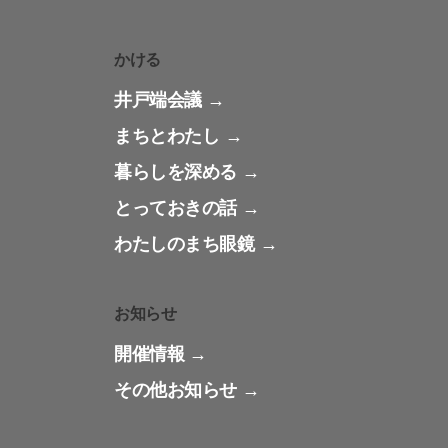
かける
井戸端会議
まちとわたし
暮らしを深める
とっておきの話
わたしのまち眼鏡
お知らせ
開催情報
その他お知らせ