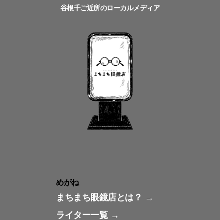
谷根千ご近所のローカルメディア
めがね
まちまち眼鏡店とは？
ライター一覧