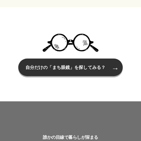
自分だけの「まち眼鏡」を探してみる？
誰かの目線で暮らしが深まる