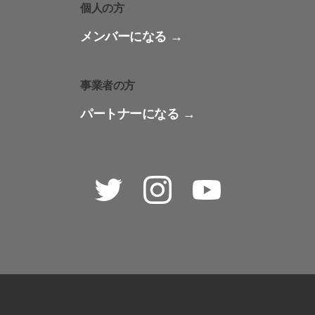
個人の方
メンバーになる
事業者の方
パートナーになる
Twitter
Instagram
Youtube