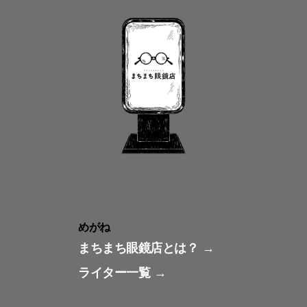
めがね
まちまち眼鏡店とは？
ライター一覧