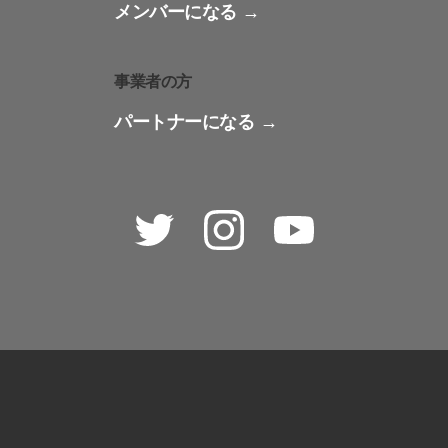
メンバーになる
事業者の方
パートナーになる
Twitter
Instagram
Youtube