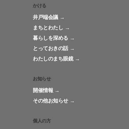
かける
井戸端会議
まちとわたし
暮らしを深める
とっておきの話
わたしのまち眼鏡
お知らせ
開催情報
その他お知らせ
個人の方