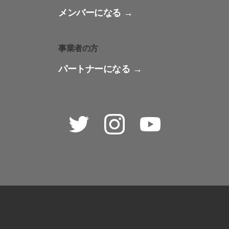
メンバーになる
事業者の方
パートナーになる
Twitter
Instagram
Youtube