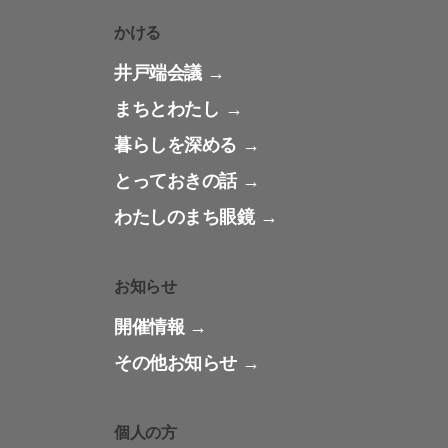
かける
井戸端会議
まちとわたし
暮らしを深める
とっておきの話
わたしのまち眼鏡
お知らせ
開催情報
その他お知らせ
個人の方