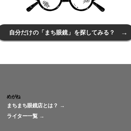
自分だけの「まち眼鏡」を探してみる？
めがね
まちまち眼鏡店とは？
ライター一覧