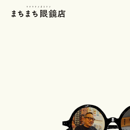
まちまち眼鏡店