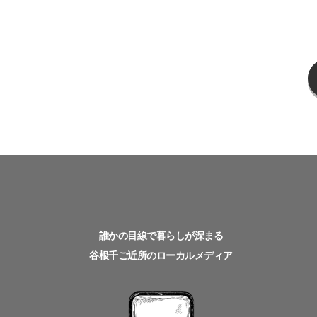
誰かの目線で暮らしが深まる
谷根千ご近所のローカルメディア