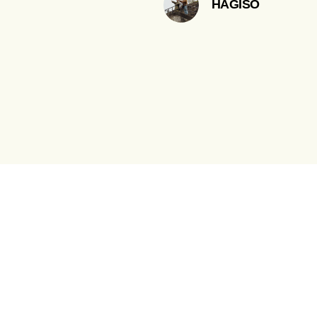
HAGISO