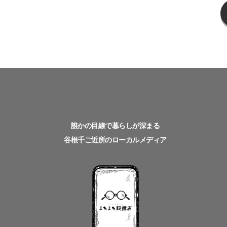
誰かの目線で暮らしが深まる
谷根千ご近所のローカルメディア