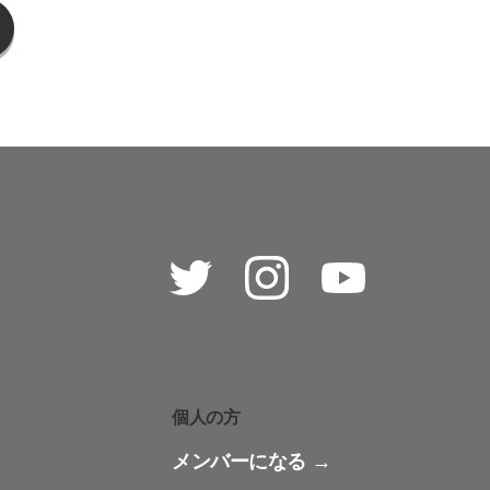
Twitter
Instagram
Youtube
個人の方
メンバーになる